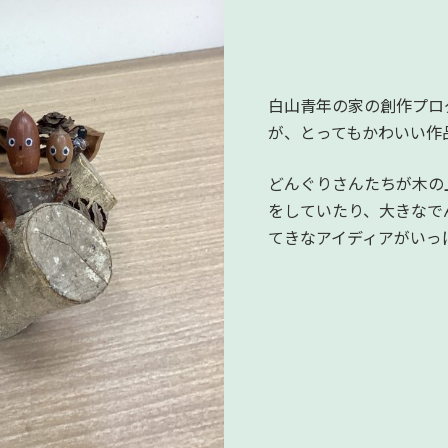
白山青年の家の創作プロ
が、とってもかわいい作
どんぐりさんたちが木の
をしていたり、大きなで
てきなアイディアがいっ