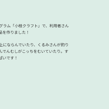
グラム「小枝クラフト」で、利用者さん
品を作りました！
上にならんでいたり、くるみさんが釣り
んでんむしがこっちをむいていたり。す
ぱいです！