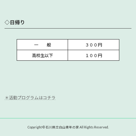
◇日帰り
一 般
３００円
高校生以下
１００円
＊活動プログラムはコチラ
Copyright © 石川県立白山青年の家 All Rights Reserved.