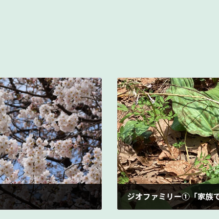
ジオファミリー①「家族
2025年4月26日