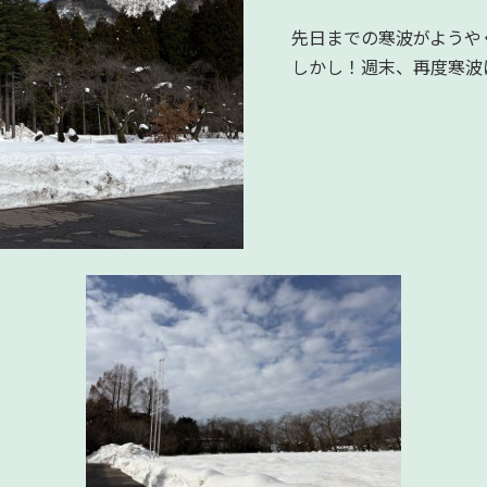
先日までの寒波がようや
しかし！週末、再度寒波