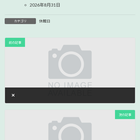
2026年8月31日
休館日
カテゴリ
前の記事
✕
2025年10月17日
次の記事