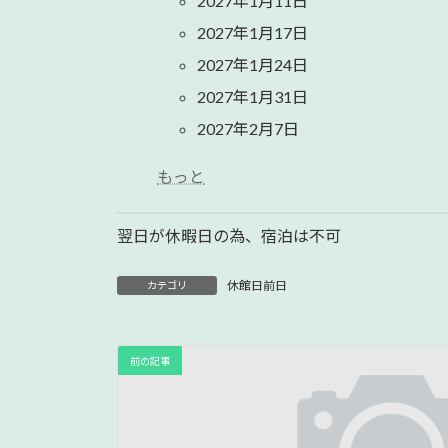
2027年1月11日
2027年1月17日
2027年1月24日
2027年1月31日
2027年2月7日
もっと
翌日が休暇日の為、宿泊は不可
休館日前日
カテゴリ
前の記事