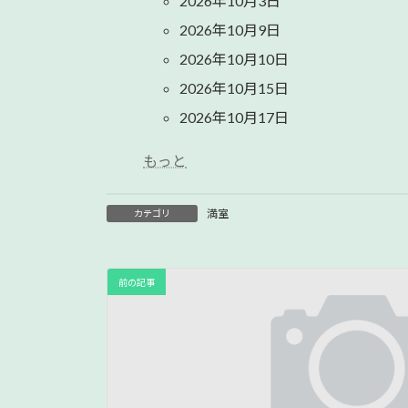
2026年10月3日
2026年10月9日
2026年10月10日
2026年10月15日
2026年10月17日
もっと
満室
カテゴリ
前の記事